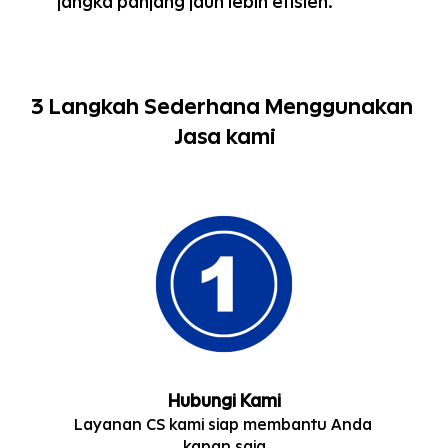
jangka panjang jauh lebih efisien.
3 Langkah Sederhana Menggunakan 
Jasa kami
Hubungi Kami
Layanan CS kami siap membantu Anda 
kapan saja