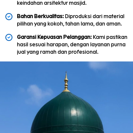
keindahan arsitektur masjid.
Bahan Berkualitas:
 Diproduksi dari material 
pilihan yang kokoh, tahan lama, dan aman.
Garansi Kepuasan Pelanggan:
 Kami pastikan 
hasil sesuai harapan, dengan layanan purna 
jual yang ramah dan profesional.