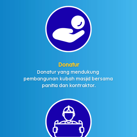
Donatur
Donatur yang mendukung 
pembangunan kubah masjid bersama 
panitia dan kontraktor.