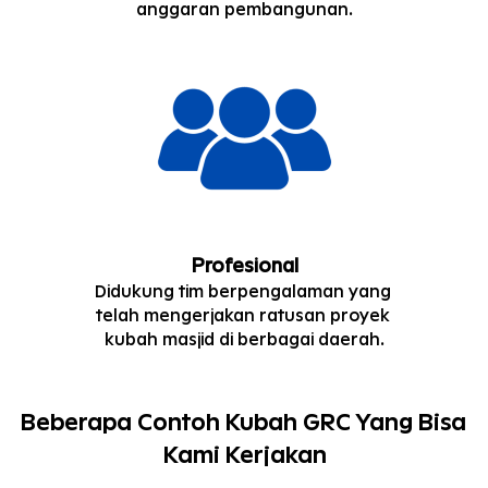
anggaran pembangunan.
Profesional
Didukung tim berpengalaman yang 
telah mengerjakan ratusan proyek 
kubah masjid di berbagai daerah.
Beberapa Contoh Kubah GRC Yang Bisa 
Kami Kerjakan