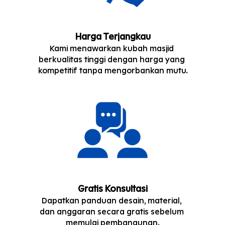
Harga Terjangkau
Kami menawarkan kubah masjid 
berkualitas tinggi dengan harga yang 
kompetitif tanpa mengorbankan mutu.
Gratis Konsultasi
Dapatkan panduan desain, material, 
dan anggaran secara gratis sebelum 
memulai pembangunan.