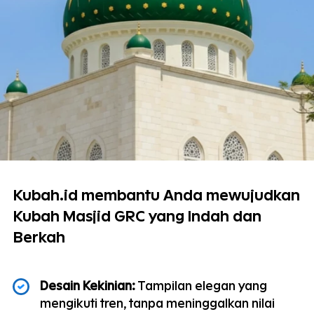
Kubah.id membantu Anda mewujudkan 
Kubah Masjid GRC yang Indah dan 
Berkah
Desain Kekinian:
 Tampilan elegan yang 
mengikuti tren, tanpa meninggalkan nilai 