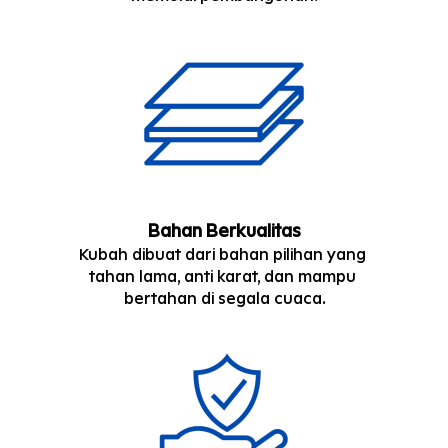
Bahan Berkualitas
Kubah dibuat dari bahan pilihan yang 
tahan lama, anti karat, dan mampu 
bertahan di segala cuaca.