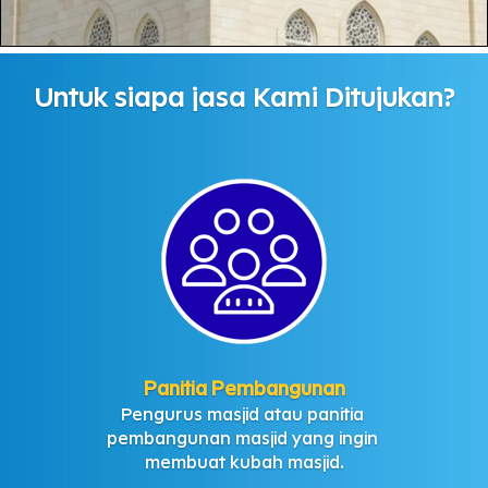
Untuk siapa jasa Kami Ditujukan?
Panitia Pembangunan
Pengurus masjid atau panitia 
pembangunan masjid yang ingin 
membuat kubah masjid.