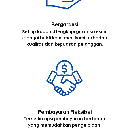
Bergaransi
Setiap kubah dilengkapi garansi resmi 
sebagai bukti komitmen kami terhadap 
kualitas dan kepuasan pelanggan.
Pembayaran Fleksibel
Tersedia opsi pembayaran bertahap 
yang memudahkan pengelolaan 