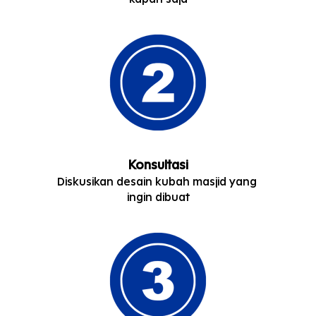
Konsultasi
Diskusikan desain kubah masjid yang 
ingin dibuat