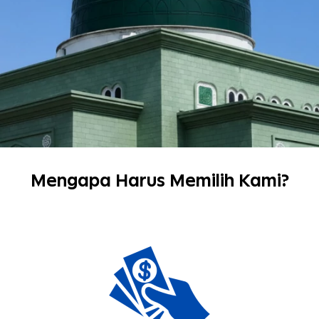
Mengapa Harus Memilih Kami?