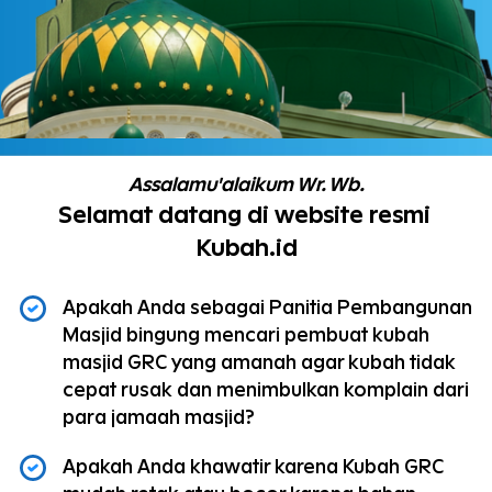
Assalamu'alaikum Wr. Wb.
Selamat datang di website resmi 
Kubah.id
Apakah Anda sebagai Panitia Pembangunan 
Masjid bingung mencari pembuat kubah 
masjid GRC yang amanah agar kubah tidak 
cepat rusak dan menimbulkan komplain dari 
para jamaah masjid?
Apakah Anda khawatir karena Kubah GRC 