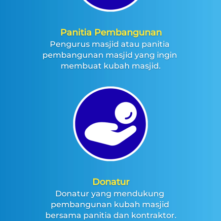
Panitia Pembangunan
Pengurus masjid atau panitia 
pembangunan masjid yang ingin 
membuat kubah masjid.
Donatur
Donatur yang mendukung 
pembangunan kubah masjid 
bersama panitia dan kontraktor.