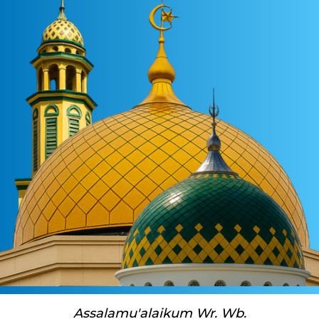
Assalamu'alaikum Wr. Wb.