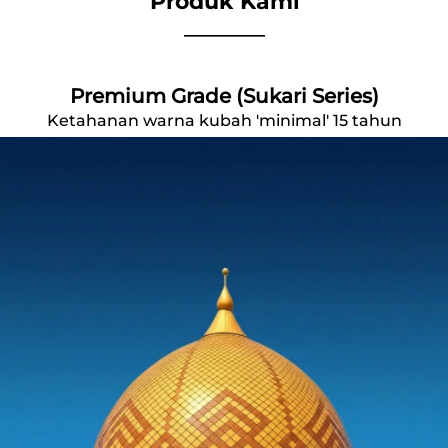
Produk Kami
_________
Premium Grade (Sukari Series)
Ketahanan warna kubah 'minimal' 15 tahun