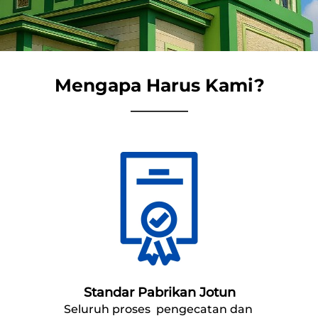
Mengapa Harus Kami?
_________
Standar Pabrikan Jotun
Seluruh proses  
pengecatan dan 