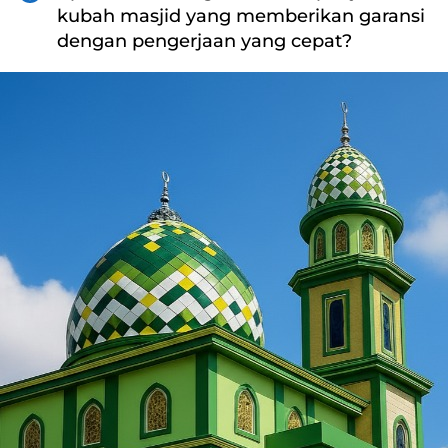
kubah masjid yang memberikan garansi 
dengan pengerjaan yang cepat?