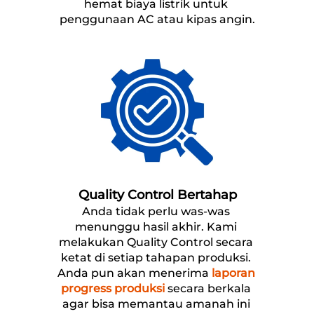
hemat biaya listrik untuk 
penggunaan AC atau kipas angin.
Quality Control Bertahap
Anda tidak perlu was-was 
menunggu hasil akhir. Kami 
melakukan Quality Control secara 
ketat di setiap tahapan produksi. 
Anda pun akan menerima 
laporan 
progress produksi
 secara berkala 
agar bisa memantau amanah ini 