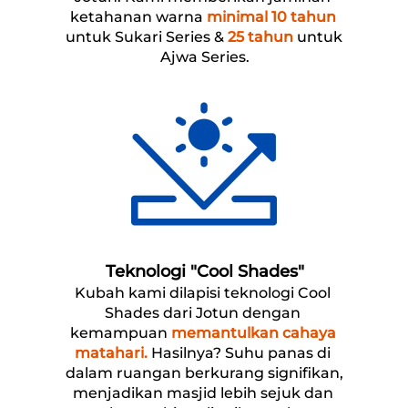
ketahanan warna 
minimal 10 tahun
untuk Sukari Series & 
25 tahun
 untuk 
Ajwa Series.
Teknologi "Cool Shades"
Kubah kami dilapisi teknologi Cool 
Shades dari Jotun dengan 
kemampuan 
memantulkan cahaya 
matahari.
 Hasilnya? Suhu panas di 
dalam ruangan berkurang signifikan, 
menjadikan masjid lebih sejuk dan 