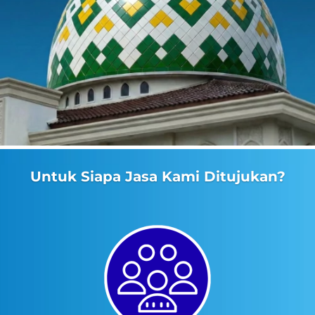
Untuk Siapa Jasa Kami Ditujukan?