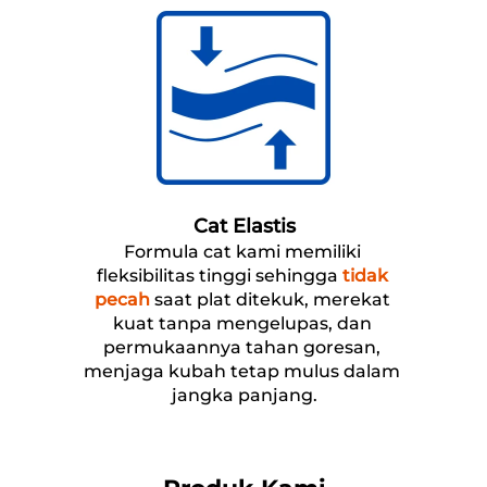
Cat Elastis
Formula cat kami memiliki 
fleksibilitas tinggi sehingga 
tidak 
pecah
 saat plat ditekuk, merekat 
kuat tanpa mengelupas, dan 
permukaannya tahan goresan, 
menjaga kubah tetap mulus dalam 
jangka panjang.