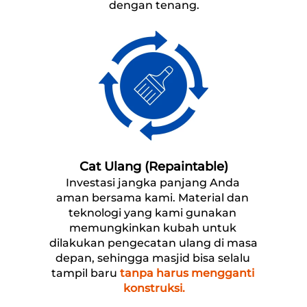
dengan tenang.
Cat Ulang (Repaintable)
Investasi jangka panjang Anda 
aman bersama kami. Material dan 
teknologi yang kami gunakan 
memungkinkan kubah untuk 
dilakukan pengecatan ulang di masa 
depan, sehingga masjid bisa selalu 
tampil baru 
tanpa harus mengganti 
konstruksi.