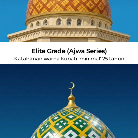
Elite Grade (Ajwa Series)
Katahanan warna kubah 'minimal' 25 tahun