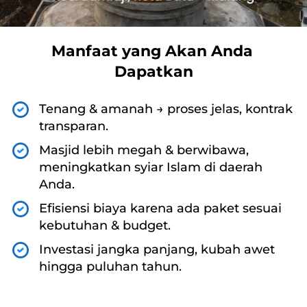
Manfaat yang Akan Anda 
Dapatkan
Tenang & amanah → proses jelas, kontrak 
transparan.
Masjid lebih megah & berwibawa, 
meningkatkan syiar Islam di daerah 
Anda.
Efisiensi biaya karena ada paket sesuai 
kebutuhan & budget.
Investasi jangka panjang, kubah awet 
hingga puluhan tahun.