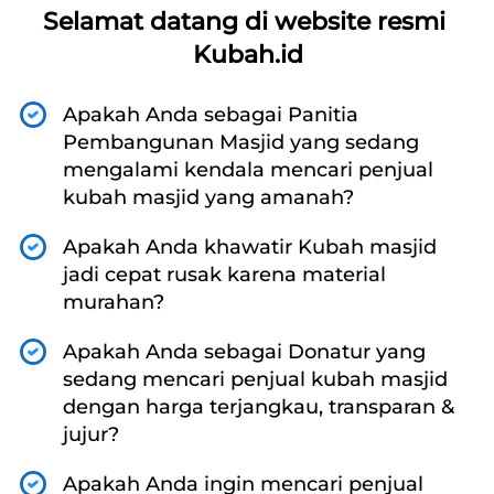
Selamat datang di website resmi 
Kubah.id
Apakah Anda sebagai Panitia 
Pembangunan Masjid yang sedang 
mengalami kendala mencari penjual 
kubah masjid yang amanah?
Apakah Anda khawatir Kubah masjid 
jadi cepat rusak karena material 
murahan?
Apakah Anda sebagai Donatur yang 
sedang mencari penjual kubah masjid 
dengan harga terjangkau, transparan & 
jujur? 
Apakah Anda ingin mencari penjual 