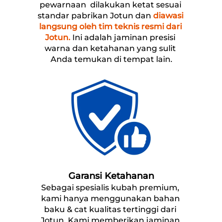
pewarnaan
  dilakukan ketat sesuai 
standar pabrikan Jotun dan 
diawasi 
langsung oleh tim teknis resmi dari 
Jotun.
 Ini adalah jaminan presisi 
warna dan ketahanan yang sulit 
Anda temukan di tempat lain.
Garansi Ketahanan
Sebagai spesialis kubah premium, 
kami hanya menggunakan bahan 
baku & cat kualitas tertinggi dari 
Jotun. Kami memberikan jaminan 