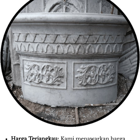
Harga Terjangkau: 
Kami menawarkan harga 