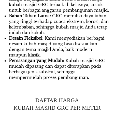
kubah masjid GRC terbaik di kelasnya, cocok 
untuk berbagai anggaran pembangunan masjid.
Bahan Tahan Lama: 
GRC memiliki daya tahan 
yang tinggi terhadap cuaca ekstrem, korosi, dan 
kelembaban, sehingga kubah masjid Anda tetap 
indah dan kokoh.
Desain Fleksibel: 
Kami menyediakan berbagai 
desain kubah masjid yang bisa disesuaikan 
dengan tema masjid Anda, baik modern 
maupun klasik.
Pemasangan yang Mudah:
 Kubah masjid GRC 
mudah dipasang dan dapat diterapkan pada 
berbagai jenis substrat, sehingga 
mempermudah proses pembangunan.
DAFTAR HARGA
KUBAH MASJID GRC PER METER