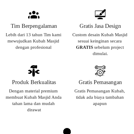
Tim Berpengalaman
Gratis Jasa Design
Lebih dari 13 tahun Tim kami 
Custom desain Kubah Masjid 
mewujudkan Kubah Masjid 
sesuai keinginan secara 
dengan profesional 
GRATIS 
sebelum project 
dimulai.
Produk Berkualitas
Gratis Pemasangan
Dengan material premium 
Gratis Pemasangan Kubah, 
membuat Kubah Masjid Anda 
tidak ada biaya tambahan 
tahan lama dan mudah 
apapun
dirawat