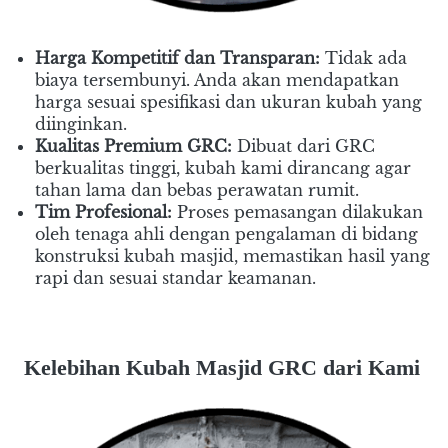
Harga Kompetitif dan Transparan:
 Tidak ada 
biaya tersembunyi. Anda akan mendapatkan 
harga sesuai spesifikasi dan ukuran kubah yang 
diinginkan.
Kualitas Premium GRC:
 Dibuat dari GRC 
berkualitas tinggi, kubah kami dirancang agar 
tahan lama dan bebas perawatan rumit.
Tim Profesional:
 Proses pemasangan dilakukan 
oleh tenaga ahli dengan pengalaman di bidang 
konstruksi kubah masjid, memastikan hasil yang 
rapi dan sesuai standar keamanan.
Kelebihan Kubah Masjid GRC dari Kami