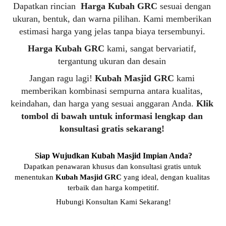
Dapatkan rincian  
Harga Kubah GRC
 sesuai dengan 
ukuran, bentuk, dan warna pilihan. Kami memberikan 
estimasi harga yang jelas tanpa biaya tersembunyi. 
Harga Kubah GRC 
kami, sangat bervariatif, 
tergantung ukuran dan desain 
Jangan ragu lagi! 
Kubah Masjid GRC
 kami 
memberikan kombinasi sempurna antara kualitas, 
keindahan, dan harga yang sesuai anggaran Anda. 
Klik 
tombol di bawah untuk informasi lengkap dan 
konsultasi gratis sekarang!
Siap Wujudkan Kubah Masjid Impian Anda?
Dapatkan penawaran khusus dan konsultasi gratis untuk 
menentukan 
Kubah Masjid GRC
 yang ideal, dengan kualitas 
terbaik dan harga kompetitif.
Hubungi Konsultan Kami Sekarang!