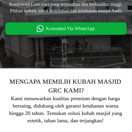
Reinforced Concrete) yang terjangkau dan berkualitas tinggi. 
Pilihan terbaik untuk keindahan dan ketahanan masjid Anda.
Konsultasi Via WhatsApp
`
MENGAPA MEMILIH KUBAH MASJID 
GRC KAMI?
Kami menawarkan kualitas premium dengan harga 
bersaing, didukung oleh garansi ketahanan warna 
hingga 20 tahun. Temukan solusi kubah masjid yang 
estetik, tahan lama, dan terjangkau! 