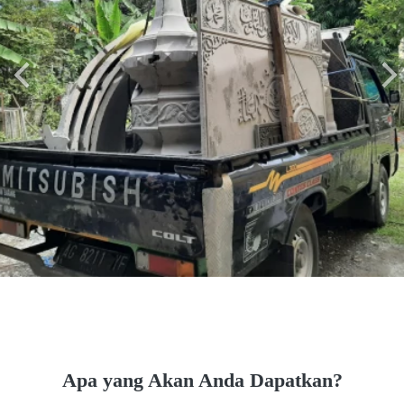
Apa yang Akan Anda Dapatkan?