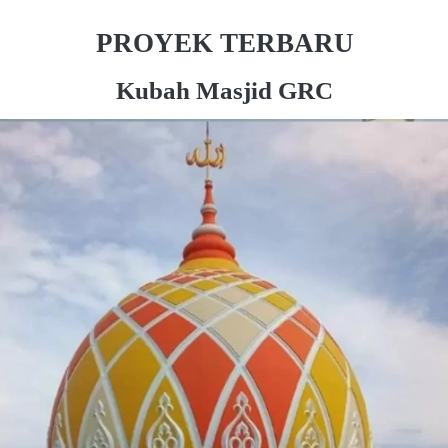
PROYEK TERBARU
Kubah Masjid GRC