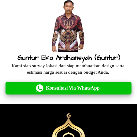
Guntur Eka Ardhiansyah (Guntur)
Kami siap survey lokasi dan siap membuatkan design serta 
estimasi harga sesuai dengan budget Anda.
Konsultasi Via WhatsApp
`