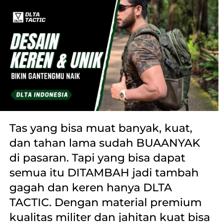
Tas yang bisa muat banyak, kuat, 
dan tahan lama sudah BUAANYAK 
di pasaran. Tapi yang bisa dapat 
semua itu DITAMBAH jadi tambah 
gagah dan keren hanya DLTA 
TACTIC. Dengan material premium 
kualitas militer dan jahitan kuat bisa 