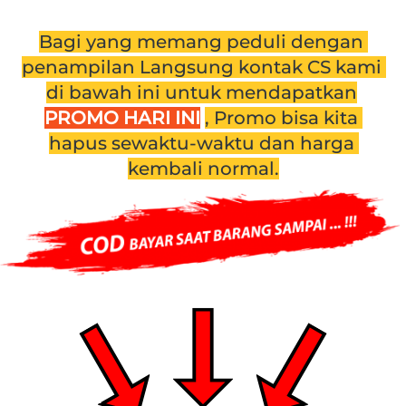
Bagi yang memang peduli dengan 
penampilan Langsung kontak CS kami 
di bawah ini untuk mendapatkan
PROMO HARI INI
, Promo bisa kita 
hapus sewaktu-waktu dan harga 
kembali normal.