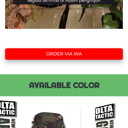
ORDER VIA WA
`
AVAILABLE COLOR