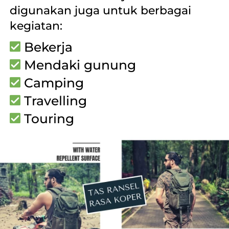
digunakan juga untuk berbagai 
kegiatan:
 Bekerja
 Mendaki gunung
 Camping
 Travelling
 Touring