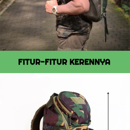
FITUR-FITUR KERENNYA 