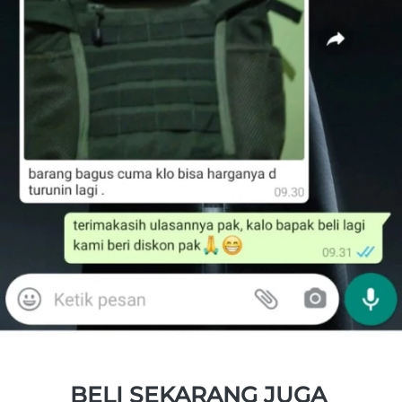
BELI SEKARANG JUGA 