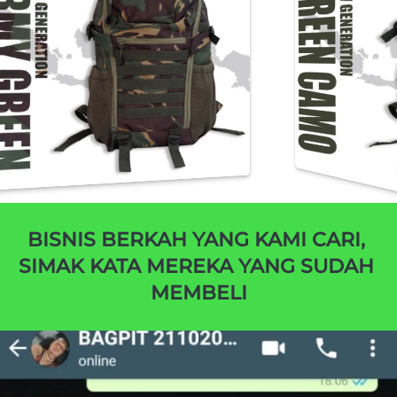
BISNIS BERKAH YANG KAMI CARI, 
SIMAK KATA MEREKA YANG SUDAH 
MEMBELI