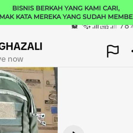
BISNIS BERKAH YANG KAMI CARI, 
IMAK KATA MEREKA YANG SUDAH MEMBEL