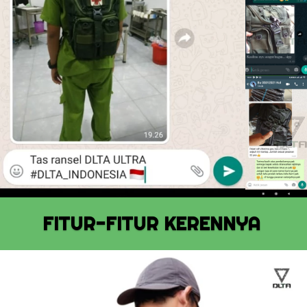
FITUR-FITUR KERENNYA 