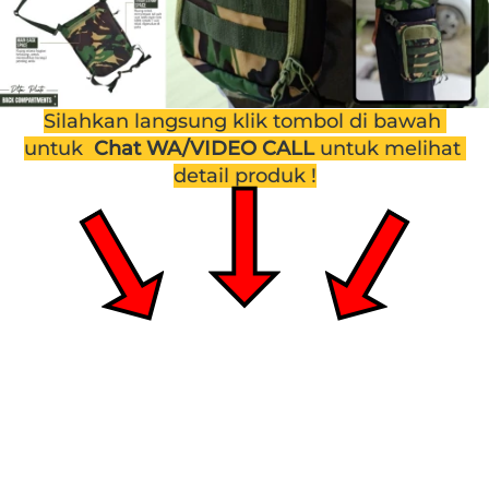
Silahkan langsung klik tombol di bawah 
untuk  
Chat WA/VIDEO CALL 
untuk melihat 
detail produk !