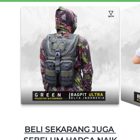
BELI SEKARANG JUGA 