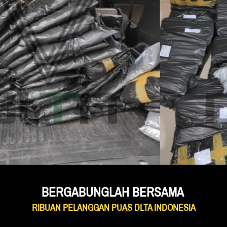
BERGABUNGLAH BERSAMA 
RIBUAN PELANGGAN PUAS DLTA INDONESIA