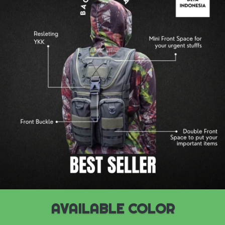
AVAILABLE COLOR