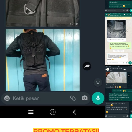
PROMO TERBATAS!!