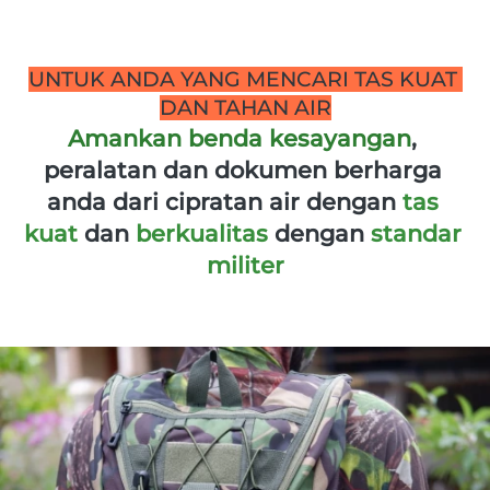
UNTUK ANDA YANG MENCARI TAS KUAT 
DAN TAHAN AIR
Amankan benda kesayangan
, 
peralatan dan dokumen berharga 
anda dari cipratan air dengan
tas 
kuat 
dan
 berkualitas 
dengan
 standar 
militer