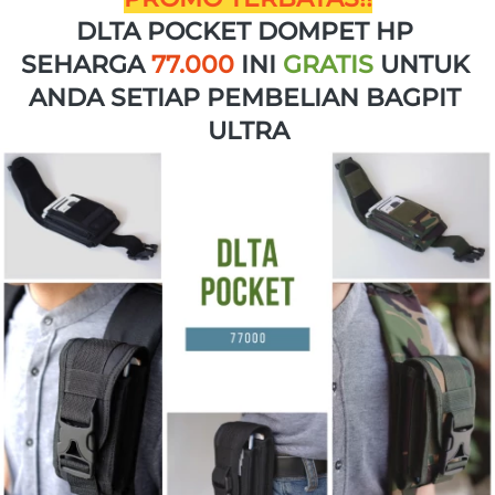
DLTA POCKET DOMPET HP 
SEHARGA 
77.000 
INI 
GRATIS
 UNTUK 
ANDA SETIAP PEMBELIAN BAGPIT 
ULTRA