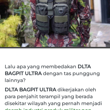
Lalu apa yang membedakan 
DLTA 
BAGPIT ULTRA
 dengan tas punggung 
lainnya?
DLTA BAGPIT ULTRA 
dikerjakan oleh 
para penjahit terampil yang berada 
disekitar wilayah yang pernah menjadi 