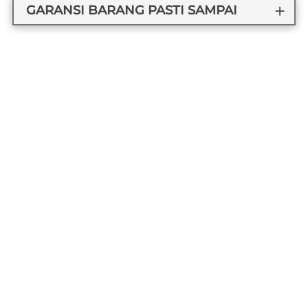
GARANSI BARANG PASTI SAMPAI