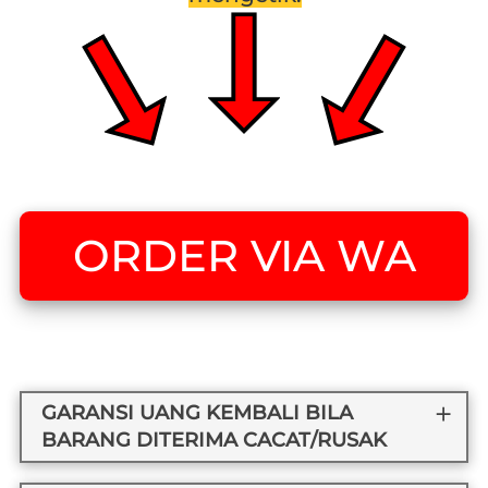
ORDER VIA WA
`
GARANSI UANG KEMBALI BILA
BARANG DITERIMA CACAT/RUSAK