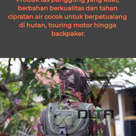
berbahan berkualitas dan tahan 
cipratan air cocok untuk berpetualang 
di hutan, touring motor hingga 
backpaker.