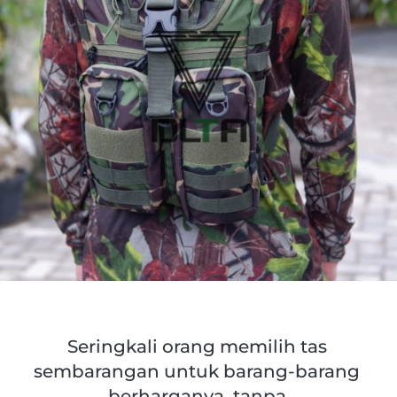
Seringkali orang memilih tas 
sembarangan untuk barang-barang 
berharganya, tanpa 