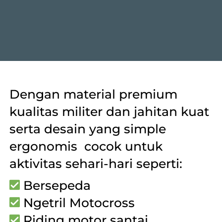
Dengan material premium 
kualitas militer dan jahitan kuat 
serta desain yang simple 
ergonomis  cocok untuk 
aktivitas sehari-hari seperti:
 Bersepeda
 Ngetril Motocross
 Riding motor santai