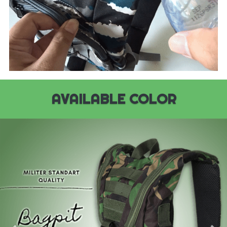
AVAILABLE COLOR