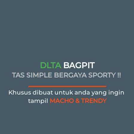
DLTA
BAGPIT
TAS SIMPLE BERGAYA SPORTY !!
__________________________
Khusus dibuat untuk anda yang ingin 
tampil
MACHO & TRENDY