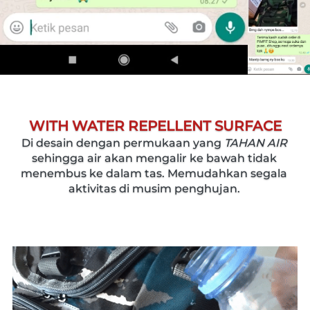
WITH WATER REPELLENT SURFACE
Di desain dengan permukaan yang 
TAHAN AIR
sehingga air akan mengalir ke bawah tidak 
menembus ke dalam tas. Memudahkan segala 
aktivitas di musim penghujan.