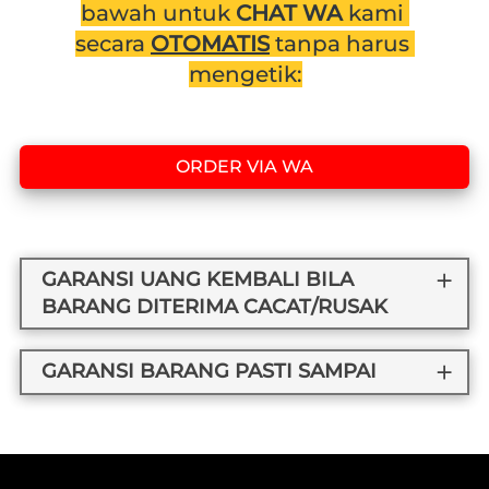
bawah untuk 
CHAT WA 
kami 
secara 
OTOMATIS
 tanpa harus 
mengetik:
ORDER VIA WA
`
GARANSI UANG KEMBALI BILA
BARANG DITERIMA CACAT/RUSAK
GARANSI BARANG PASTI SAMPAI