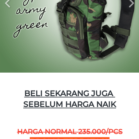
BELI SEKARANG JUGA 
SEBELUM HARGA NAIK
HARGA NORMAL 235.000/PCS