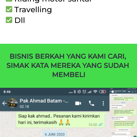
 Travelling
 Dll
BISNIS BERKAH YANG KAMI CARI, 
SIMAK KATA MEREKA YANG SUDAH 
MEMBELI