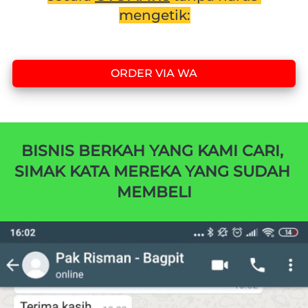
mengetik:
ORDER VIA WA
`
BISNIS BERKAH YANG KAMI CARI, 
SIMAK KATA MEREKA YANG SUDAH 
MEMBELI