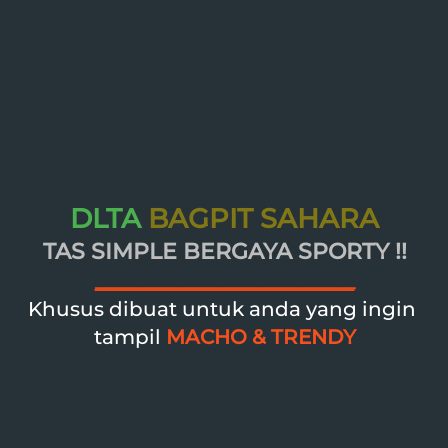
DLTA
BAGPIT SAHARA
TAS SIMPLE BERGAYA SPORTY !!
__________________________
Khusus dibuat untuk anda yang ingin 
tampil
MACHO & TRENDY