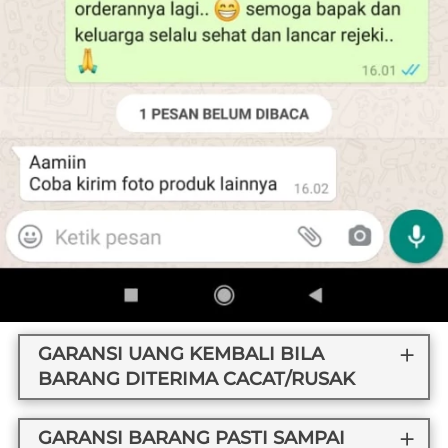
GARANSI UANG KEMBALI BILA
BARANG DITERIMA CACAT/RUSAK
GARANSI BARANG PASTI SAMPAI