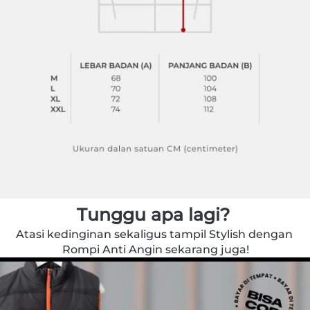
Tunggu apa lagi? ​
Atasi kedinginan sekaligus tampil Stylish dengan 
Rompi Anti Angin sekarang juga!​