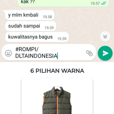
6 PILIHAN WARNA