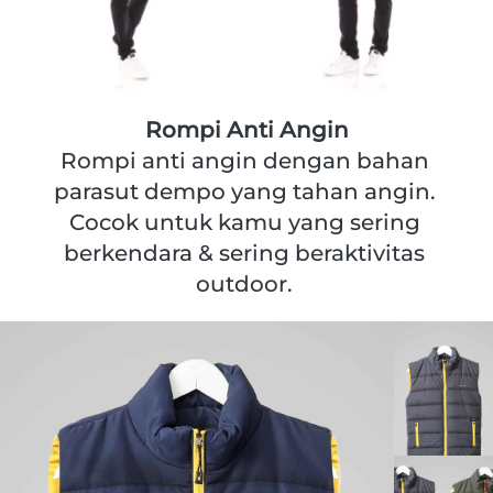
Rompi Anti Angin
Rompi anti angin dengan bahan 
parasut dempo yang tahan angin. 
Cocok untuk kamu yang sering 
berkendara & sering beraktivitas 
outdoor.