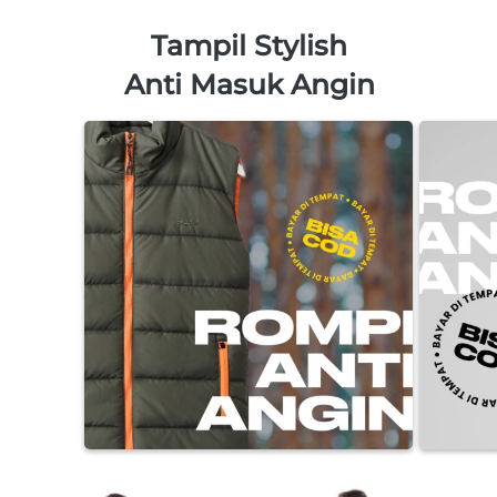
Tampil Stylish
Anti Masuk Angin