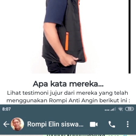
Apa kata mereka...
Lihat testimoni jujur dari mereka yang telah 
menggunakan Rompi Anti Angin berikut ini :​