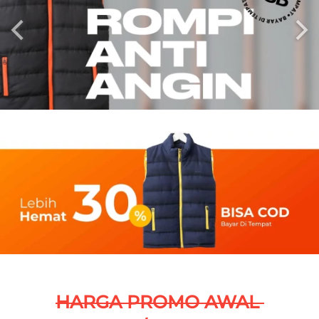
HARGA PROMO AWAL 