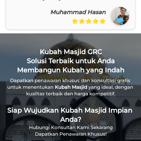
Awesome Nyam nyam
Muhammad Hasan
Kubah Masjid GRC
Solusi Terbaik untuk Anda
Membangun Kubah yang Indah
Dapatkan penawaran khusus dan konsultasi gratis 
untuk menentukan 
Kubah Masjid
 yang ideal, dengan 
kualitas terbaik dan harga kompetitif.
Siap Wujudkan Kubah Masjid Impian 
Anda?