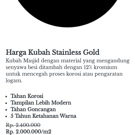
Harga Kubah Stainless Gold
Kubah Masjid dengan material yang mengandung 
senyawa besi ditambah dengan 12% kromium 
untuk mencegah proses korosi atau pengaratan 
logam.
Tahan Korosi
Tampilan Lebih Modern
Tahan Goncangan