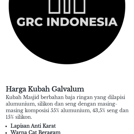
Harga Kubah Galvalum
Kubah Masjid berbahan baja ringan yang dilapisi 
alumunium, silikon dan seng dengan masing-
masing komposisi 55% alumunium, 43,5% seng dan 