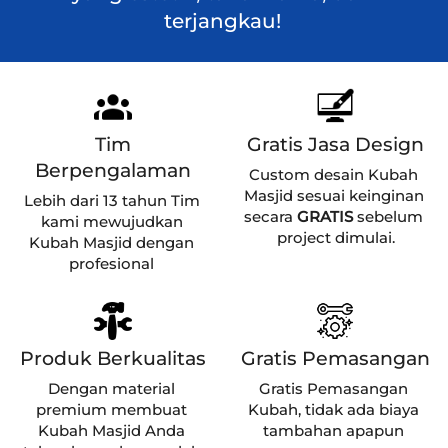
terjangkau! 
Tim
Gratis Jasa Design
Berpengalaman
Custom desain Kubah 
Masjid sesuai keinginan 
Lebih dari 13 tahun Tim 
secara 
GRATIS 
sebelum 
kami mewujudkan 
project dimulai.
Kubah Masjid dengan 
profesional 
Produk Berkualitas
Gratis Pemasangan
Dengan material 
Gratis Pemasangan 
premium membuat 
Kubah, tidak ada biaya 
Kubah Masjid Anda 
tambahan apapun