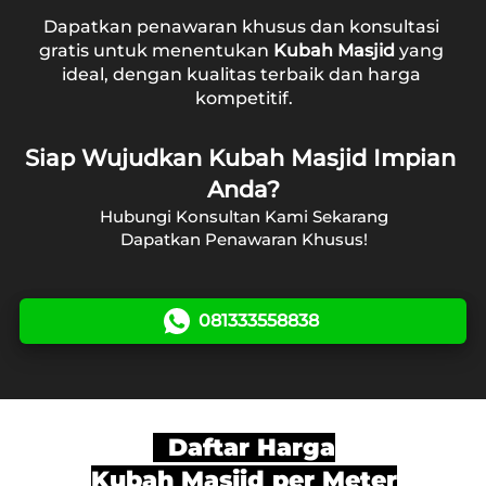
Dapatkan penawaran khusus dan konsultasi 
gratis untuk menentukan 
Kubah Masjid
 yang 
ideal, dengan kualitas terbaik dan harga 
kompetitif.
Siap Wujudkan Kubah Masjid Impian 
Anda?
Hubungi Konsultan Kami Sekarang
Dapatkan Penawaran Khusus!
081333558838
`