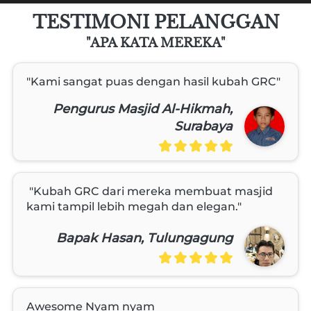
TESTIMONI PELANGGAN
"APA KATA MEREKA"
"Kami sangat puas dengan hasil kubah GRC"
Pengurus Masjid Al-Hikmah,
Surabaya
 "Kubah GRC dari mereka membuat masjid 
kami tampil lebih megah dan elegan." 
Bapak Hasan, Tulungagung