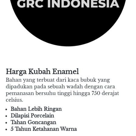
Harga Kubah Enamel
Bahan yang terbuat dari kaca bubuk yang 
dipadukan pada sebuah wadah dengan cara 
pemanasan bersuhu tinggi hingga 750 derajat 
celsius.
Bahan Lebih Ringan
Dilapisi Porcelain