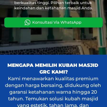
berkualitas tinggi. Pilihan terbaik untuk 
keindahan dan ketahanan masjid Anda.
Konsultasi Via WhatsApp
`
MENGAPA MEMILIH KUBAH MASJID 
GRC KAMI?
Kami menawarkan kualitas premium 
dengan harga bersaing, didukung oleh 
garansi ketahanan warna hingga 20 
tahun. Temukan solusi kubah masjid 
yang estetik, tahan lama, dan 