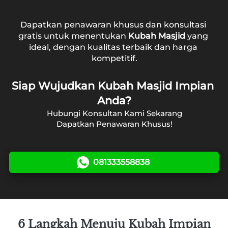
Dapatkan penawaran khusus dan konsultasi 
gratis untuk menentukan 
Kubah Masjid
 yang 
ideal, dengan kualitas terbaik dan harga 
kompetitif.
Siap Wujudkan Kubah Masjid Impian 
Anda?
Hubungi Konsultan Kami Sekarang
Dapatkan Penawaran Khusus!
081333558838
`
6 Langkah Menuju Kubah Impian